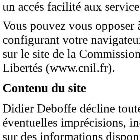
un accés facilité aux service
Vous pouvez vous opposer à
configurant votre navigateur
sur le site de la Commissio
Libertés (www.cnil.fr).
Contenu du site
Didier Deboffe décline toute
éventuelles imprécisions, i
sur des informations disponi