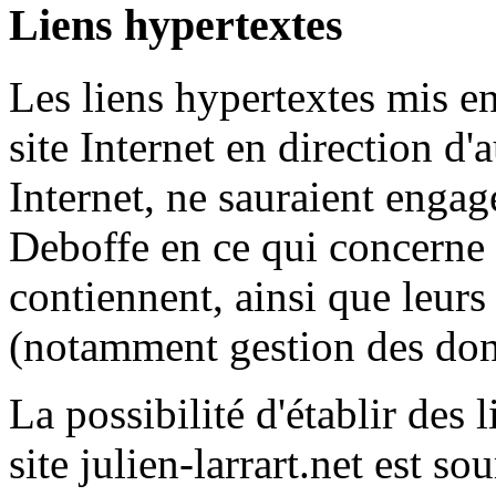
Liens hypertextes
Les liens hypertextes mis en
site Internet en direction d'a
Internet, ne sauraient engag
Deboffe en ce qui concerne l
contiennent, ainsi que leurs
(notamment gestion des donn
La possibilité d'établir des 
site julien-larrart.net est s