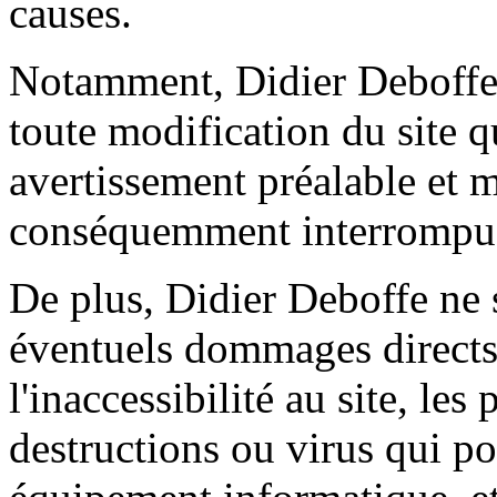
causes.
Notamment, Didier Deboffe s
toute modification du site qu
avertissement préalable et m
conséquemment interrompu
De plus, Didier Deboffe ne s
éventuels dommages directs 
l'inaccessibilité au site, les
destructions ou virus qui po