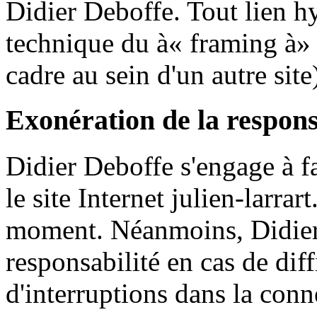
Didier Deboffe. Tout lien hy
technique du à« framing à» 
cadre au sein d'un autre site)
Exonération de la respons
Didier Deboffe s'engage à fa
le site Internet julien-larrart
moment. Néanmoins, Didier 
responsabilité en cas de diff
d'interruptions dans la conn