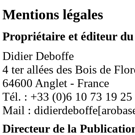
Mentions légales
Propriétaire et éditeur du 
Didier Deboffe
4 ter allées des Bois de Flo
64600 Anglet - France
Tél. : +33 (0)6 10 73 19 25
Mail : didierdeboffe[aroba
Directeur de la Publicatio