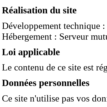
Réalisation du site
Développement technique : 
Hébergement : Serveur mut
Loi applicable
Le contenu de ce site est rég
Données personnelles
Ce site n'utilise pas vos do