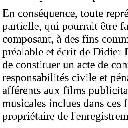
En conséquence, toute repr
partielle, qui pourrait être f
composant, à des fins comm
préalable et écrit de Didier D
de constituer un acte de co
responsabilités civile et pén
afférents aux films publicit
musicales inclues dans ces f
propriétaire de l'enregistre