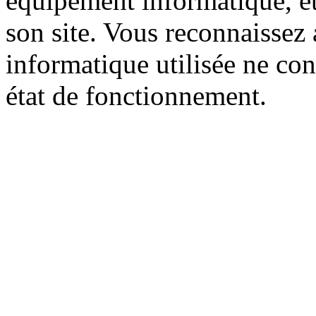
équipement informatique, et
son site. Vous reconnaissez 
informatique utilisée ne cont
état de fonctionnement.