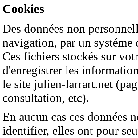
Cookies
Des données non personnelle
navigation, par un systéme d
Ces fichiers stockés sur vot
d'enregistrer les information
le site julien-larrart.net (pa
consultation, etc).
En aucun cas ces données n
identifier, elles ont pour se