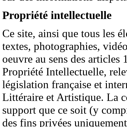
Propriété intellectuelle
Ce site, ainsi que tous les
textes, photographies, vidéo
oeuvre au sens des articles 
Propriété Intellectuelle, rele
législation française et inte
Littéraire et Artistique. La
support que ce soit (y compr
des fins privées uniquement